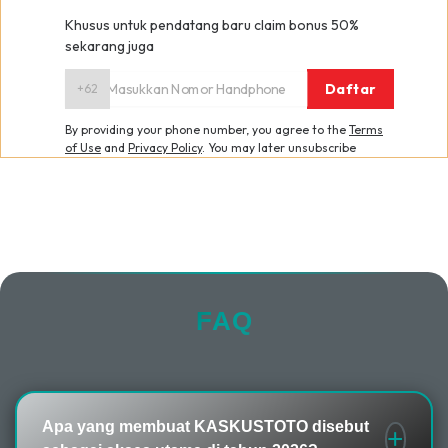
Khusus untuk pendatang baru claim bonus 50%
sekarang juga
Daftar
+62
By providing your phone number, you agree to the
Terms
of Use
and
Privacy Policy
.
You may later unsubscribe
FAQ
Apa yang membuat KASKUSTOTO disebut