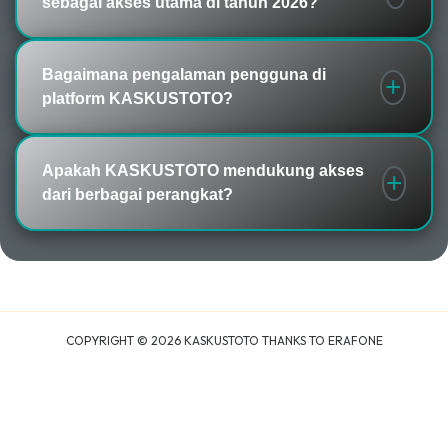
sebagai akses utama di tahun 2026?
KASKUSTOTO menghadirkan sistem modern
Bagaimana pengalaman pengguna di
dengan performa cepat dan stabil, sehingga
platform KASKUSTOTO?
memudahkan pemain mengakses berbagai fitur
tanpa hambatan.
Pengalaman pengguna dirancang sederhana
Apakah KASKUSTOTO mendukung akses
namun efisien, dengan tampilan yang intuitif
dari berbagai perangkat?
sehingga mudah digunakan baik oleh pemula
maupun pemain berpengalaman.
Ya, platform ini dapat diakses melalui berbagai
perangkat seperti smartphone, tablet, dan desktop
dengan tampilan yang tetap optimal.
COPYRIGHT ©
2026
KASKUSTOTO THANKS TO ERAFONE