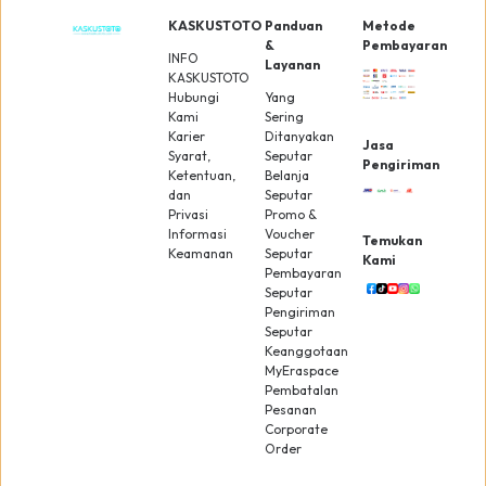
KASKUSTOTO
Panduan
Metode
&
Pembayaran
INFO
Layanan
KASKUSTOTO
Hubungi
Yang
Kami
Sering
Karier
Ditanyakan
Jasa
Syarat,
Seputar
Pengiriman
Ketentuan,
Belanja
dan
Seputar
Privasi
Promo &
Informasi
Voucher
Temukan
Keamanan
Seputar
Kami
Pembayaran
Seputar
Pengiriman
Seputar
Keanggotaan
MyEraspace
Pembatalan
Pesanan
Corporate
Order